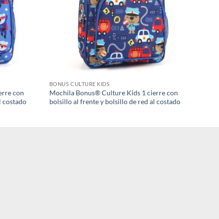
BONUS CULTURE KIDS
erre con
Mochila Bonus® Culture Kids 1 cierre con
al costado
bolsillo al frente y bolsillo de red al costado