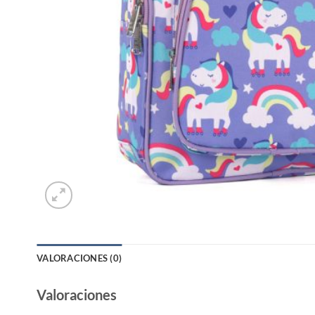
VALORACIONES (0)
Valoraciones