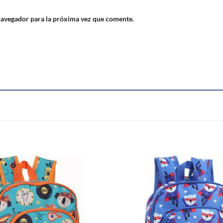
navegador para la próxima vez que comente.