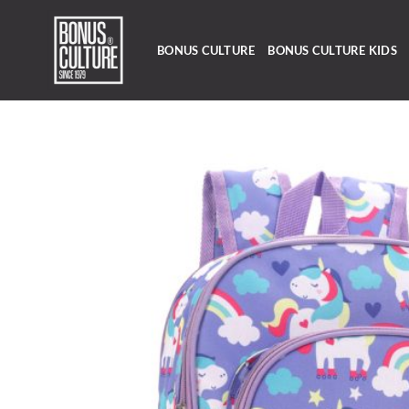
Saltar
al
BONUS CULTURE
BONUS CULTURE KIDS
contenido