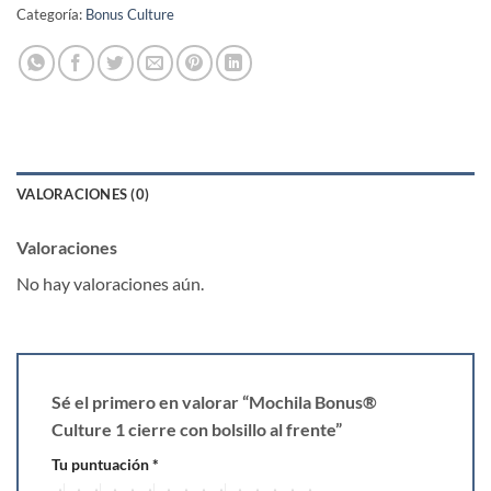
Categoría:
Bonus Culture
VALORACIONES (0)
Valoraciones
No hay valoraciones aún.
Sé el primero en valorar “Mochila Bonus®
Culture 1 cierre con bolsillo al frente”
Tu puntuación
*