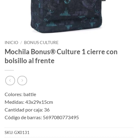
INICIO
/
BONUS CULTURE
Mochila Bonus® Culture 1 cierre con
bolsillo al frente
Colores: battle
Medidas: 43x29x15cm
Cantidad por caja: 36
Código de barras: 5697080773495
SKU:
GX0131