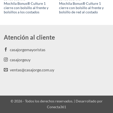
Mochila Bonus® Culture 1
Mochila Bonus® Culture 1
cierre con bolsillo al frente y
cierre con bolsillo al frente y
bolsillos a los costados
bolsillo de red al costado
Atención al cliente
casajorgemayoristas
casajorgeuy
ventas@casajorge.com.uy
© 2026 - Todos los derechos reservados. | Desarrollado por
Conecta361