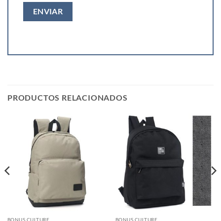
PRODUCTOS RELACIONADOS
BONUS CULTURE
BONUS CULTURE